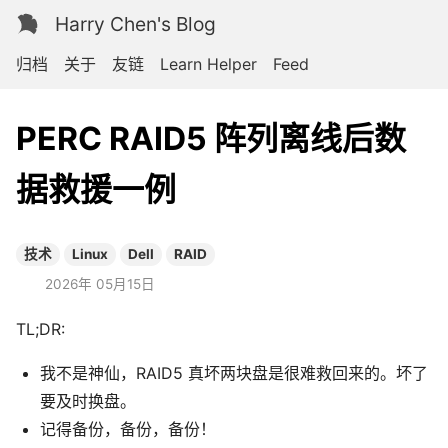
Harry Chen's Blog
归档
关于
友链
Learn Helper
Feed
PERC RAID5 阵列离线后数
据救援一例
技术
Linux
Dell
RAID
2026年 05月15日
TL;DR:
我不是神仙，RAID5 真坏两块盘是很难救回来的。坏了
要及时换盘。
记得备份，备份，备份！