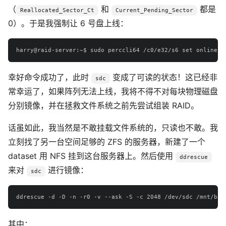
（
和
都是
Reallocated_Sector_Ct
Current_Pending_Sector
0）。于是我强制让 6 号盘上线：
幸好命令成功了，此时
变成了可读的状态！这已经非
sdc
常幸运了，如果阵列无法上线，我将不得不对每块物理磁盘
分别镜像，并在拯救文件系统之前先尝试组装 RAID。
话虽如此，我当然是不敢挂载文件系统的，只读也不敢。我
立刻找了另一台空间足够的 ZFS 的服务器，新建了一个
dataset 用 NFS 挂到这台服务器上。然后使用
ddrescue
来对
进行镜像：
sdc
其中：