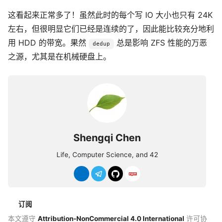
这看起来正常多了！虽然此时的每个写 IO 大小也只有 24K
左右，但很明显它们已经是连续的了，因此能比较充分地利
用 HDD 的带宽。果然
总是影响 ZFS 性能的万恶
dedup
之源，尤其是在机械硬盘上。
Shengqi Chen
Life, Computer Science, and 42
订阅
本文遵守
Attribution-NonCommercial 4.0 International
许可协