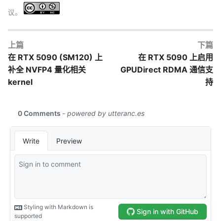
议。
上篇
下篇
在 RTX 5090 (SM120) 上
在 RTX 5090 上启用
补全 NVFP4 量化相关
GPUDirect RDMA 通信支
kernel
持