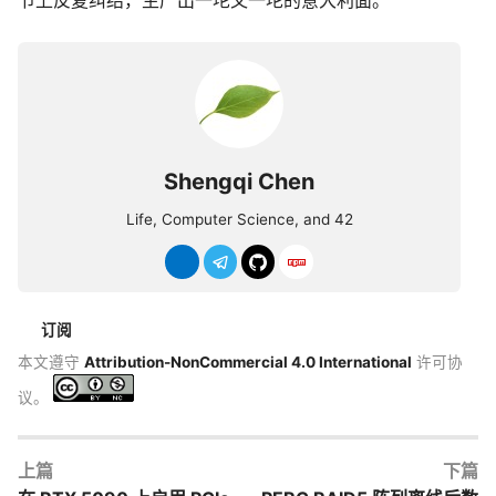
节上反复纠结，生产出一坨又一坨的意大利面。
Shengqi Chen
Life, Computer Science, and 42
订阅
本文遵守
Attribution-NonCommercial 4.0 International
许可协
议。
上篇
下篇