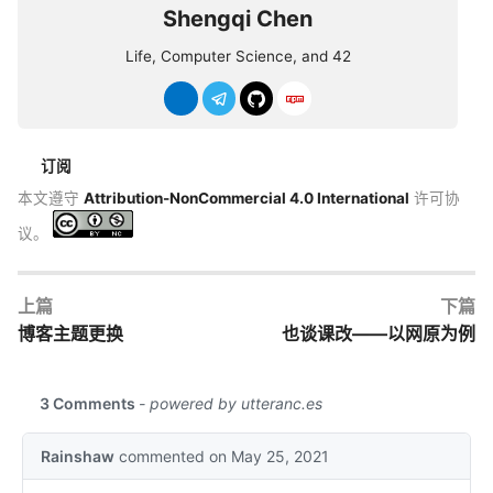
Shengqi Chen
Life, Computer Science, and 42
订阅
本文遵守
Attribution-NonCommercial 4.0 International
许可协
议。
上篇
下篇
博客主题更换
也谈课改——以网原为例