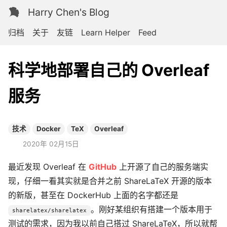
Harry Chen's Blog
归档
关于
友链
Learn Helper
Feed
科学地部署自己的 Overleaf
服务
技术
Docker
TeX
Overleaf
2020年 02月15日
最近发现 Overleaf 在
GitHub
上开源了自己的服务端实
现，仔细一看其实就是合并之前 ShareLaTeX 开源的版本
的新版，甚至在 DockerHub 上面的名字都还是
。刚好某组织有搭建一个版本用于
sharelatex/sharelatex
测试的需求，因为我以前自己搭过 ShareLaTeX，所以就帮