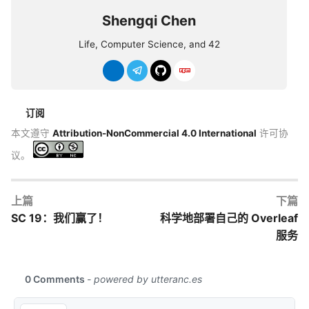
Shengqi Chen
Life, Computer Science, and 42
订阅
本文遵守
Attribution-NonCommercial 4.0 International
许可协
议。
上篇
下篇
SC 19：我们赢了！
科学地部署自己的 Overleaf
服务