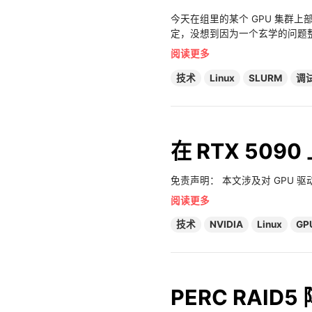
今天在组里的某个 GPU 集群
定，没想到因为一个玄学的问题
阅读更多
技术
Linux
SLURM
调
在 RTX 5090
免责声明： 本文涉及对 GPU
阅读更多
技术
NVIDIA
Linux
GP
PERC RAI