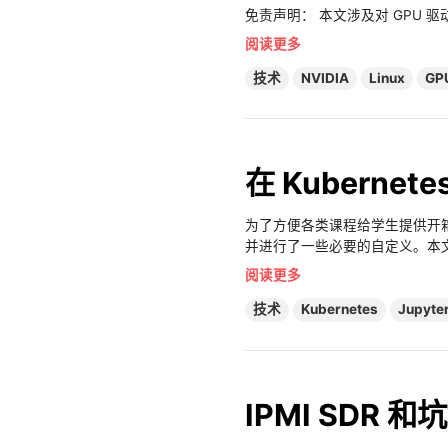
免责声明： 本文涉及对 GPU
阅读更多
技术
NVIDIA
Linux
GP
在 Kubernet
为了方便各类课程给学生提供开箱即用的
并进行了一些必要的自定义。本
阅读更多
技术
Kubernetes
Jupyte
IPMI SDR 