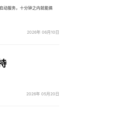
、启动服务，十分钟之内就能搞
2026年 06月10日
支持
2026年 05月20日