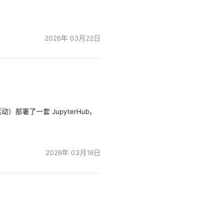
2026年 03月22日
）部署了一套 JupyterHub，
2026年 03月16日