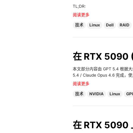
TL;DR:
阅读更多
技术
Linux
Dell
RAID
在 RTX 5090
本文部分内容由 GPT 5.4 根
5.4 / Claude Opus 4.6 
阅读更多
技术
NVIDIA
Linux
GP
在 RTX 5090