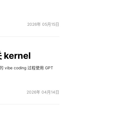
2026年 05月15日
kernel
 coding 过程使用 GPT
2026年 04月14日