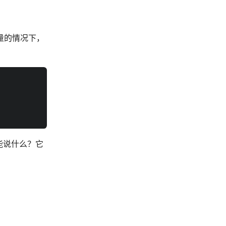
量的情况下，
能说什么？它