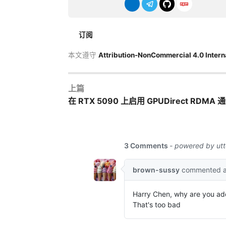
订阅
本文遵守
Attribution-NonCommercial 4.0 Intern
上篇
在 RTX 5090 上启用 GPUDirect RDMA