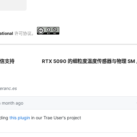
ational
许可协议。
 通信支持
RTX 5090 的细粒度温度传感器与物理 SM /